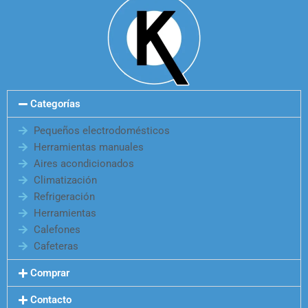
Categorías
Pequeños electrodomésticos
Herramientas manuales
Aires acondicionados
Climatización
Refrigeración
Herramientas
Calefones
Cafeteras
Comprar
Contacto