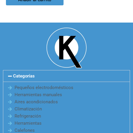
Categorías
Pequeños electrodomésticos
Herramientas manuales
Aires acondicionados
Climatización
Refrigeración
Herramientas
Calefones