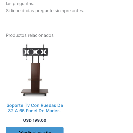
las preguntas.
Si tiene dudas pregunte siempre antes.
Productos relacionados
Soporte Tv Con Ruedas De
32 A 65 Panel De Madera
Kirkor
USD
199,00
Añadir al carrito