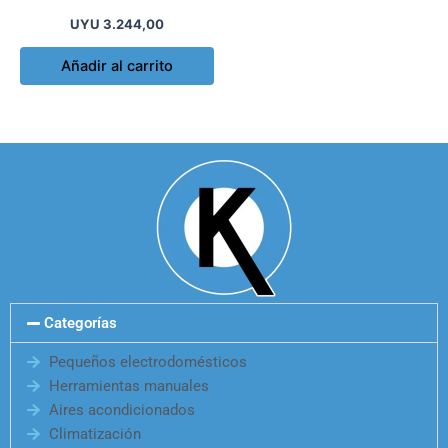
Knipex Kn021
UYU
3.244,00
Añadir al carrito
Categorías
Pequeños electrodomésticos
Herramientas manuales
Aires acondicionados
Climatización