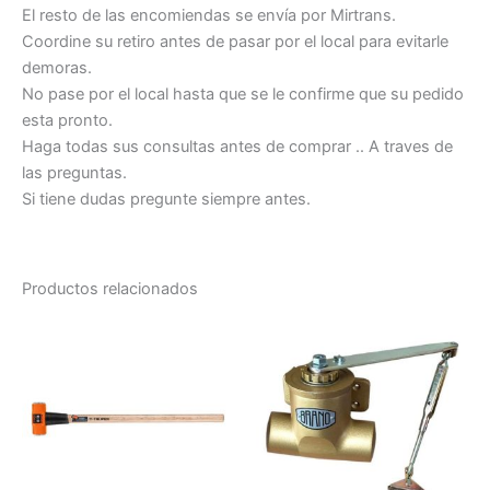
El resto de las encomiendas se envía por Mirtrans.
Coordine su retiro antes de pasar por el local para evitarle
demoras.
No pase por el local hasta que se le confirme que su pedido
esta pronto.
Haga todas sus consultas antes de comprar .. A traves de
las preguntas.
Si tiene dudas pregunte siempre antes.
Productos relacionados