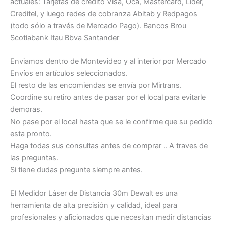
actuales: Tarjetas de crédito Visa, Oca, Mastercard, Lider,
Creditel, y luego redes de cobranza Abitab y Redpagos
(todo sólo a través de Mercado Pago). Bancos Brou
Scotiabank Itau Bbva Santander
Enviamos dentro de Montevideo y al interior por Mercado
Envíos en artículos seleccionados.
El resto de las encomiendas se envía por Mirtrans.
Coordine su retiro antes de pasar por el local para evitarle
demoras.
No pase por el local hasta que se le confirme que su pedido
esta pronto.
Haga todas sus consultas antes de comprar .. A traves de
las preguntas.
Si tiene dudas pregunte siempre antes.
El Medidor Láser de Distancia 30m Dewalt es una
herramienta de alta precisión y calidad, ideal para
profesionales y aficionados que necesitan medir distancias