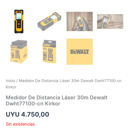
Inicio
/ Medidor De Distancia Láser 30m Dewalt Dwht77100-cn
Kirkor
Medidor De Distancia Láser 30m Dewalt
Dwht77100-cn Kirkor
UYU
4.750,00
Sin existencias