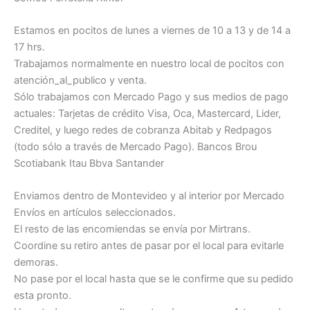
Estamos en pocitos de lunes a viernes de 10 a 13 y de 14 a
17 hrs.
Trabajamos normalmente en nuestro local de pocitos con
atención_al_publico y venta.
Sólo trabajamos con Mercado Pago y sus medios de pago
actuales: Tarjetas de crédito Visa, Oca, Mastercard, Lider,
Creditel, y luego redes de cobranza Abitab y Redpagos
(todo sólo a través de Mercado Pago). Bancos Brou
Scotiabank Itau Bbva Santander
Enviamos dentro de Montevideo y al interior por Mercado
Envíos en artículos seleccionados.
El resto de las encomiendas se envía por Mirtrans.
Coordine su retiro antes de pasar por el local para evitarle
demoras.
No pase por el local hasta que se le confirme que su pedido
esta pronto.