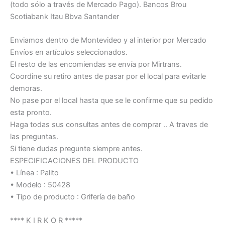
(todo sólo a través de Mercado Pago). Bancos Brou
Scotiabank Itau Bbva Santander
Enviamos dentro de Montevideo y al interior por Mercado
Envíos en artículos seleccionados.
El resto de las encomiendas se envía por Mirtrans.
Coordine su retiro antes de pasar por el local para evitarle
demoras.
No pase por el local hasta que se le confirme que su pedido
esta pronto.
Haga todas sus consultas antes de comprar .. A traves de
las preguntas.
Si tiene dudas pregunte siempre antes.
ESPECIFICACIONES DEL PRODUCTO
• Línea : Palito
• Modelo : 50428
• Tipo de producto : Grifería de baño
**** K I R K O R *****