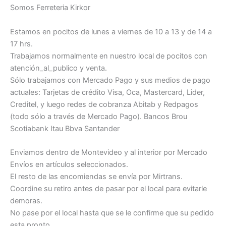
Somos Ferreteria Kirkor
Estamos en pocitos de lunes a viernes de 10 a 13 y de 14 a
17 hrs.
Trabajamos normalmente en nuestro local de pocitos con
atención_al_publico y venta.
Sólo trabajamos con Mercado Pago y sus medios de pago
actuales: Tarjetas de crédito Visa, Oca, Mastercard, Lider,
Creditel, y luego redes de cobranza Abitab y Redpagos
(todo sólo a través de Mercado Pago). Bancos Brou
Scotiabank Itau Bbva Santander
Enviamos dentro de Montevideo y al interior por Mercado
Envíos en artículos seleccionados.
El resto de las encomiendas se envía por Mirtrans.
Coordine su retiro antes de pasar por el local para evitarle
demoras.
No pase por el local hasta que se le confirme que su pedido
esta pronto.