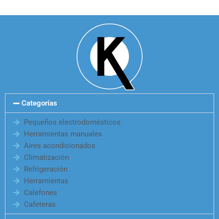
Categorías
Pequeños electrodomésticos
Herramientas manuales
Aires acondicionados
Climatización
Refrigeración
Herramientas
Calefones
Cafeteras