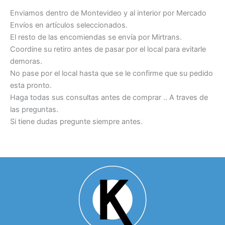
Enviamos dentro de Montevideo y al interior por Mercado
Envíos en artículos seleccionados.
El resto de las encomiendas se envía por Mirtrans.
Coordine su retiro antes de pasar por el local para evitarle
demoras.
No pase por el local hasta que se le confirme que su pedido
esta pronto.
Haga todas sus consultas antes de comprar .. A traves de
las preguntas.
Si tiene dudas pregunte siempre antes.