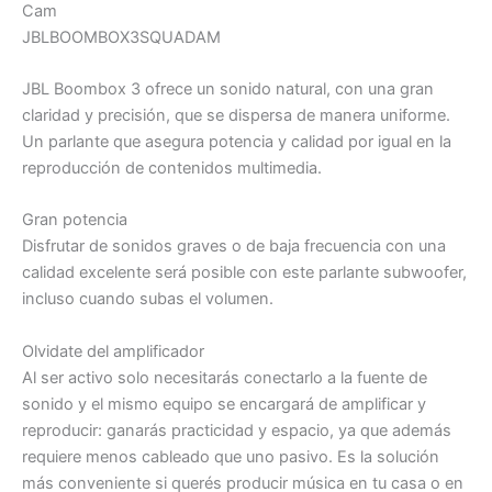
Cam
JBLBOOMBOX3SQUADAM
JBL Boombox 3 ofrece un sonido natural, con una gran
claridad y precisión, que se dispersa de manera uniforme.
Un parlante que asegura potencia y calidad por igual en la
reproducción de contenidos multimedia.
Gran potencia
Disfrutar de sonidos graves o de baja frecuencia con una
calidad excelente será posible con este parlante subwoofer,
incluso cuando subas el volumen.
Olvidate del amplificador
Al ser activo solo necesitarás conectarlo a la fuente de
sonido y el mismo equipo se encargará de amplificar y
reproducir: ganarás practicidad y espacio, ya que además
requiere menos cableado que uno pasivo. Es la solución
más conveniente si querés producir música en tu casa o en