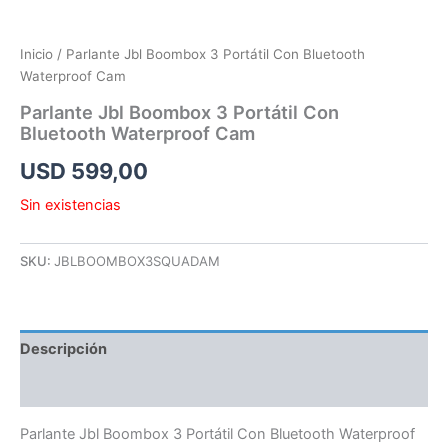
Inicio
/ Parlante Jbl Boombox 3 Portátil Con Bluetooth
Waterproof Cam
Parlante Jbl Boombox 3 Portátil Con
Bluetooth Waterproof Cam
USD
599,00
Sin existencias
SKU:
JBLBOOMBOX3SQUADAM
Descripción
Información adicional
Parlante Jbl Boombox 3 Portátil Con Bluetooth Waterproof