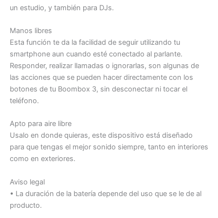
un estudio, y también para DJs.
Manos libres
Esta función te da la facilidad de seguir utilizando tu
smartphone aun cuando esté conectado al parlante.
Responder, realizar llamadas o ignorarlas, son algunas de
las acciones que se pueden hacer directamente con los
botones de tu Boombox 3, sin desconectar ni tocar el
teléfono.
Apto para aire libre
Usalo en donde quieras, este dispositivo está diseñado
para que tengas el mejor sonido siempre, tanto en interiores
como en exteriores.
Aviso legal
• La duración de la batería depende del uso que se le de al
producto.