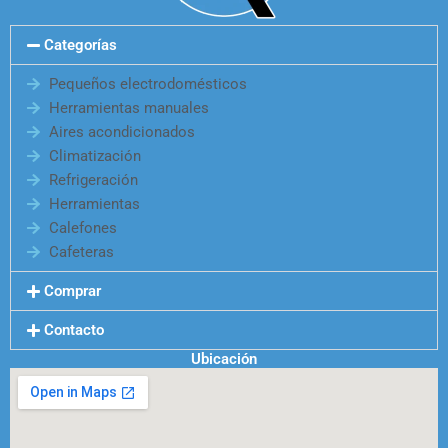
Categorías
Pequeños electrodomésticos
Herramientas manuales
Aires acondicionados
Climatización
Refrigeración
Herramientas
Calefones
Cafeteras
Comprar
Contacto
Ubicación