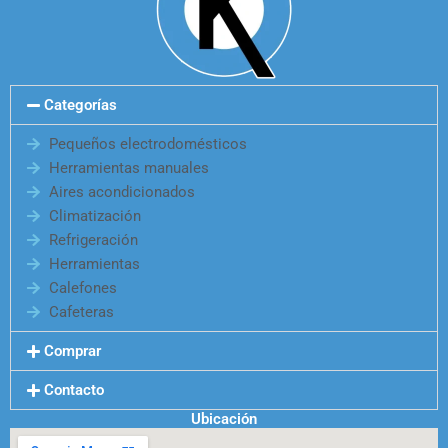
Categorías
Pequeños electrodomésticos
Herramientas manuales
Aires acondicionados
Climatización
Refrigeración
Herramientas
Calefones
Cafeteras
Comprar
Contacto
Ubicación