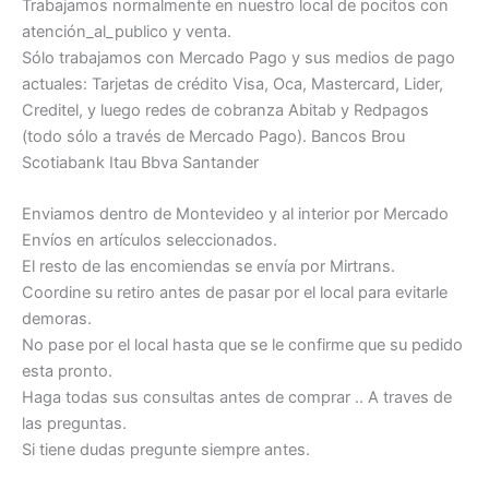
Trabajamos normalmente en nuestro local de pocitos con
atención_al_publico y venta.
Sólo trabajamos con Mercado Pago y sus medios de pago
actuales: Tarjetas de crédito Visa, Oca, Mastercard, Lider,
Creditel, y luego redes de cobranza Abitab y Redpagos
(todo sólo a través de Mercado Pago). Bancos Brou
Scotiabank Itau Bbva Santander
Enviamos dentro de Montevideo y al interior por Mercado
Envíos en artículos seleccionados.
El resto de las encomiendas se envía por Mirtrans.
Coordine su retiro antes de pasar por el local para evitarle
demoras.
No pase por el local hasta que se le confirme que su pedido
esta pronto.
Haga todas sus consultas antes de comprar .. A traves de
las preguntas.
Si tiene dudas pregunte siempre antes.