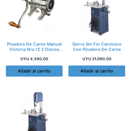
Picadora De Carne Manual
Sierra Sin Fin Carnicero
Victoria Nro.12 2 Discos
Con Picadora De Carne
Kirkor
UYU
4.390,00
UYU
21.090,00
Añadir al carrito
Añadir al carrito