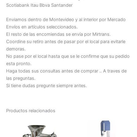
Scotiabank Itau Bbva Santander
Enviamos dentro de Montevideo y al interior por Mercado
Envíos en artículos seleccionados.
El resto de las encomiendas se envía por Mirtrans.
Coordine su retiro antes de pasar por el local para evitarle
demoras.
No pase por el local hasta que se le confirme que su pedido
esta pronto.
Haga todas sus consultas antes de comprar .. A traves de
las preguntas.
Si tiene dudas pregunte siempre antes.
Productos relacionados