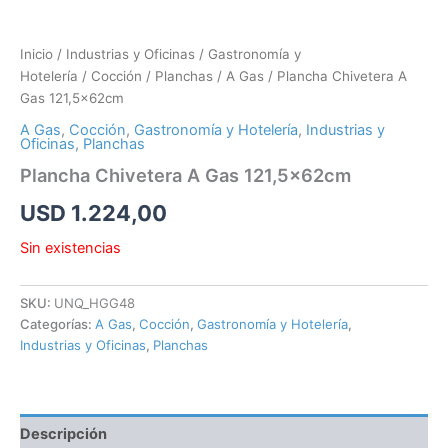
Inicio
/
Industrias y Oficinas
/
Gastronomía y
Hotelería
/
Cocción
/
Planchas
/
A Gas
/ Plancha Chivetera A
Gas 121,5x62cm
A Gas
,
Cocción
,
Gastronomía y Hotelería
,
Industrias y
Oficinas
,
Planchas
Plancha Chivetera A Gas 121,5x62cm
USD
1.224,00
Sin existencias
SKU:
UNQ_HGG48
Categorías:
A Gas
,
Cocción
,
Gastronomía y Hotelería
,
Industrias y Oficinas
,
Planchas
Descripción