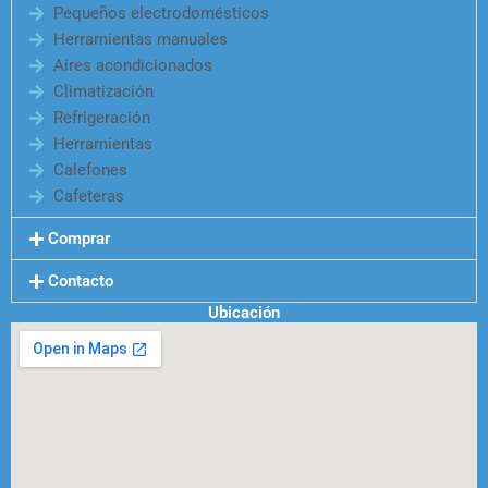
Pequeños electrodomésticos
Herramientas manuales
Aires acondicionados
Climatización
Refrigeración
Herramientas
Calefones
Cafeteras
Comprar
Contacto
Ubicación