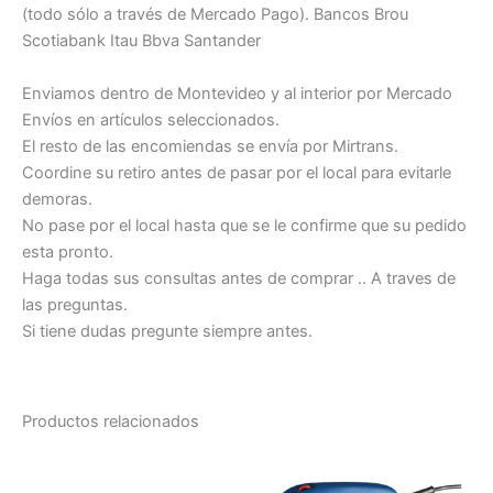
(todo sólo a través de Mercado Pago). Bancos Brou
Scotiabank Itau Bbva Santander
Enviamos dentro de Montevideo y al interior por Mercado
Envíos en artículos seleccionados.
El resto de las encomiendas se envía por Mirtrans.
Coordine su retiro antes de pasar por el local para evitarle
demoras.
No pase por el local hasta que se le confirme que su pedido
esta pronto.
Haga todas sus consultas antes de comprar .. A traves de
las preguntas.
Si tiene dudas pregunte siempre antes.
Productos relacionados