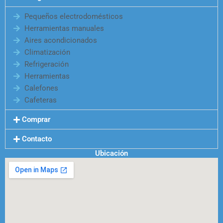
Pequeños electrodomésticos
Herramientas manuales
Aires acondicionados
Climatización
Refrigeración
Herramientas
Calefones
Cafeteras
Comprar
Contacto
Ubicación