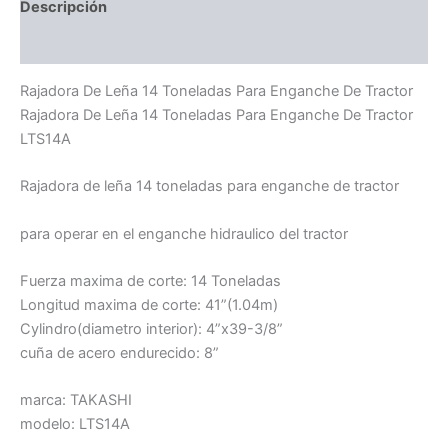
Descripción
Información adicional
Rajadora De Leña 14 Toneladas Para Enganche De Tractor
Rajadora De Leña 14 Toneladas Para Enganche De Tractor
LTS14A
Rajadora de leña 14 toneladas para enganche de tractor
para operar en el enganche hidraulico del tractor
Fuerza maxima de corte: 14 Toneladas
Longitud maxima de corte: 41”(1.04m)
Cylindro(diametro interior): 4”x39-3/8”
cuña de acero endurecido: 8”
marca: TAKASHI
modelo: LTS14A