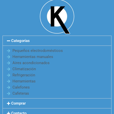
Categorías
Pequeños electrodomésticos
Herramientas manuales
Aires acondicionados
Climatización
Refrigeración
Herramientas
Calefones
Cafeteras
Comprar
Contacto