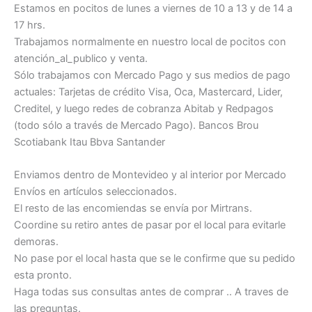
Estamos en pocitos de lunes a viernes de 10 a 13 y de 14 a
17 hrs.
Trabajamos normalmente en nuestro local de pocitos con
atención_al_publico y venta.
Sólo trabajamos con Mercado Pago y sus medios de pago
actuales: Tarjetas de crédito Visa, Oca, Mastercard, Lider,
Creditel, y luego redes de cobranza Abitab y Redpagos
(todo sólo a través de Mercado Pago). Bancos Brou
Scotiabank Itau Bbva Santander
Enviamos dentro de Montevideo y al interior por Mercado
Envíos en artículos seleccionados.
El resto de las encomiendas se envía por Mirtrans.
Coordine su retiro antes de pasar por el local para evitarle
demoras.
No pase por el local hasta que se le confirme que su pedido
esta pronto.
Haga todas sus consultas antes de comprar .. A traves de
las preguntas.