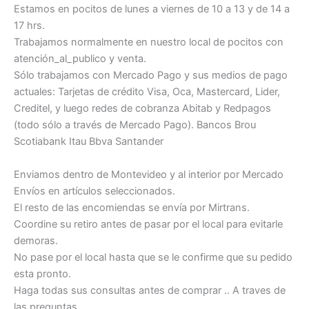
Estamos en pocitos de lunes a viernes de 10 a 13 y de 14 a
17 hrs.
Trabajamos normalmente en nuestro local de pocitos con
atención_al_publico y venta.
Sólo trabajamos con Mercado Pago y sus medios de pago
actuales: Tarjetas de crédito Visa, Oca, Mastercard, Lider,
Creditel, y luego redes de cobranza Abitab y Redpagos
(todo sólo a través de Mercado Pago). Bancos Brou
Scotiabank Itau Bbva Santander
Enviamos dentro de Montevideo y al interior por Mercado
Envíos en artículos seleccionados.
El resto de las encomiendas se envía por Mirtrans.
Coordine su retiro antes de pasar por el local para evitarle
demoras.
No pase por el local hasta que se le confirme que su pedido
esta pronto.
Haga todas sus consultas antes de comprar .. A traves de
las preguntas.