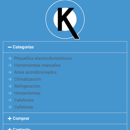
Categorías
Pequeños electrodomésticos
Herramientas manuales
Aires acondicionados
Climatización
Refrigeración
Herramientas
Calefones
Cafeteras
Comprar
Contacto