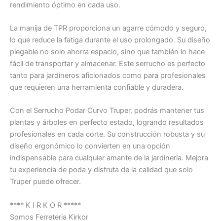
rendimiento óptimo en cada uso.
La manija de TPR proporciona un agarre cómodo y seguro,
lo que reduce la fatiga durante el uso prolongado. Su diseño
plegable no solo ahorra espacio, sino que también lo hace
fácil de transportar y almacenar. Este serrucho es perfecto
tanto para jardineros aficionados como para profesionales
que requieren una herramienta confiable y duradera.
Con el Serrucho Podar Curvo Truper, podrás mantener tus
plantas y árboles en perfecto estado, logrando resultados
profesionales en cada corte. Su construcción robusta y su
diseño ergonómico lo convierten en una opción
indispensable para cualquier amante de la jardinería. Mejora
tu experiencia de poda y disfruta de la calidad que solo
Truper puede ofrecer.
**** K I R K O R *****
Somos Ferreteria Kirkor