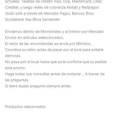
actuales: Tarjetas de crédito Visa, Oca, Mastercard, Lider,
Creditel, y luego redes de cobranza Abitab y Redpagos
(todo sólo a través de Mercado Pago). Bancos Brou
Scotiabank Itau Bbva Santander
Enviamos dentro de Montevideo y al interior por Mercado
Envíos en artículos seleccionados.
El resto de las encomiendas se envía por Mirtrans.
Coordine su retiro antes de pasar por el local para evitarle
demoras.
No pase por el local hasta que se le confirme que su pedido
esta pronto.
Haga todas sus consultas antes de comprar .. A traves de
las preguntas.
Si tiene dudas pregunte siempre antes.
Productos relacionados