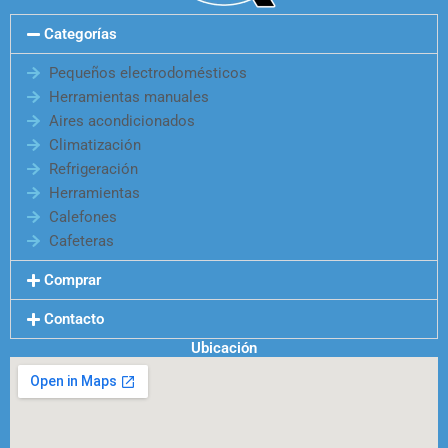
Categorías
Pequeños electrodomésticos
Herramientas manuales
Aires acondicionados
Climatización
Refrigeración
Herramientas
Calefones
Cafeteras
Comprar
Contacto
Ubicación