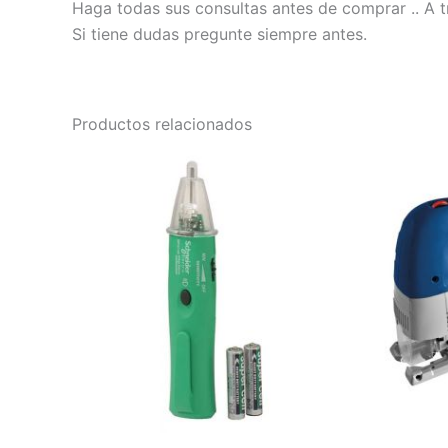
Haga todas sus consultas antes de comprar .. A t
Si tiene dudas pregunte siempre antes.
Productos relacionados