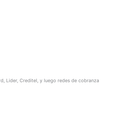
, Lider, Creditel, y luego redes de cobranza