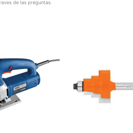
raves de las preguntas.