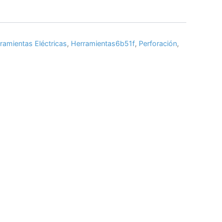
ramientas Eléctricas
,
Herramientas6b51f
,
Perforación
,