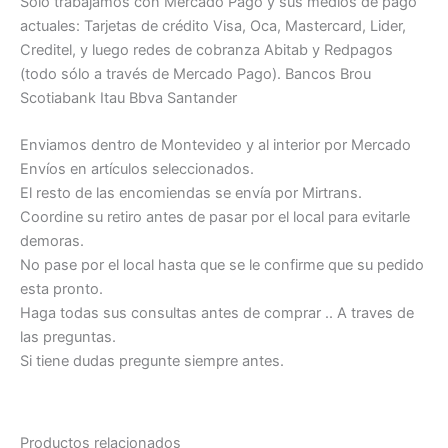
Sólo trabajamos con Mercado Pago y sus medios de pago
actuales: Tarjetas de crédito Visa, Oca, Mastercard, Lider,
Creditel, y luego redes de cobranza Abitab y Redpagos
(todo sólo a través de Mercado Pago). Bancos Brou
Scotiabank Itau Bbva Santander
Enviamos dentro de Montevideo y al interior por Mercado
Envíos en artículos seleccionados.
El resto de las encomiendas se envía por Mirtrans.
Coordine su retiro antes de pasar por el local para evitarle
demoras.
No pase por el local hasta que se le confirme que su pedido
esta pronto.
Haga todas sus consultas antes de comprar .. A traves de
las preguntas.
Si tiene dudas pregunte siempre antes.
Productos relacionados