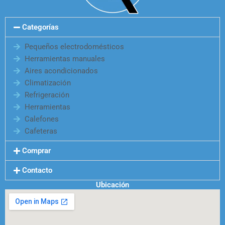
Categorías
Pequeños electrodomésticos
Herramientas manuales
Aires acondicionados
Climatización
Refrigeración
Herramientas
Calefones
Cafeteras
Comprar
Contacto
Ubicación