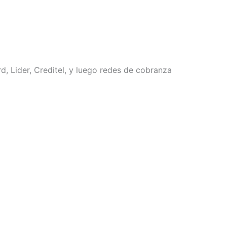
, Lider, Creditel, y luego redes de cobranza