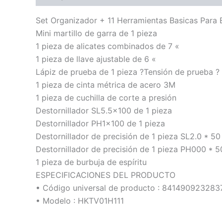
Set Organizador + 11 Herramientas Basicas Para 
Mini martillo de garra de 1 pieza
1 pieza de alicates combinados de 7 «
1 pieza de llave ajustable de 6 «
Lápiz de prueba de 1 pieza ?Tensión de prueba 
1 pieza de cinta métrica de acero 3M
1 pieza de cuchilla de corte a presión
Destornillador SL5.5×100 de 1 pieza
Destornillador PH1x100 de 1 pieza
Destornillador de precisión de 1 pieza SL2.0 * 5
Destornillador de precisión de 1 pieza PH000 * 
1 pieza de burbuja de espíritu
ESPECIFICACIONES DEL PRODUCTO
• Código universal de producto : 841490923283
• Modelo : HKTV01H111