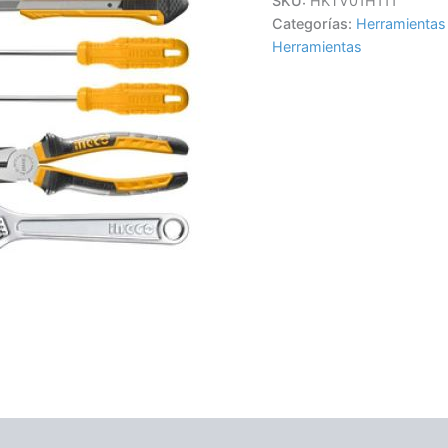
SKU:
HKTV01H111
Categorías:
Herramientas
Herramientas