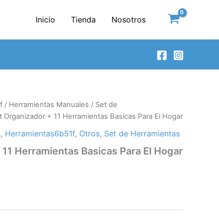
Inicio
Tienda
Nosotros
f
/
Herramientas Manuales
/
Set de
t Organizador + 11 Herramientas Basicas Para El Hogar
s
,
Herramientas6b51f
,
Otros
,
Set de Herramientas
 11 Herramientas Basicas Para El Hogar