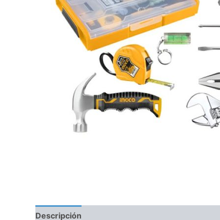
Descripción
Información adicional