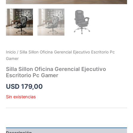
Inicio
/ Silla Sillon Oficina Gerencial Ejecutivo Escritorio Pc
Gamer
Silla Sillon Oficina Gerencial Ejecutivo
Escritorio Pc Gamer
USD
179,00
Sin existencias