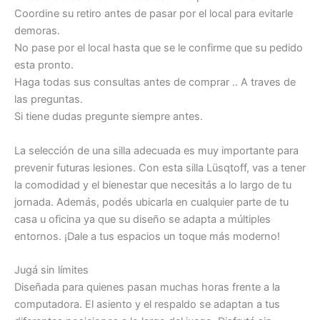
Coordine su retiro antes de pasar por el local para evitarle
demoras.
No pase por el local hasta que se le confirme que su pedido
esta pronto.
Haga todas sus consultas antes de comprar .. A traves de
las preguntas.
Si tiene dudas pregunte siempre antes.
La selección de una silla adecuada es muy importante para
prevenir futuras lesiones. Con esta silla Lüsqtoff, vas a tener
la comodidad y el bienestar que necesitás a lo largo de tu
jornada. Además, podés ubicarla en cualquier parte de tu
casa u oficina ya que su diseño se adapta a múltiples
entornos. ¡Dale a tus espacios un toque más moderno!
Jugá sin límites
Diseñada para quienes pasan muchas horas frente a la
computadora. El asiento y el respaldo se adaptan a tus