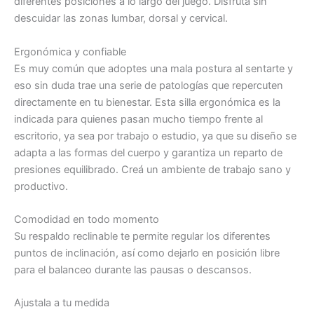
diferentes posiciones a lo largo del juego. Disfrutá sin
descuidar las zonas lumbar, dorsal y cervical.
Ergonómica y confiable
Es muy común que adoptes una mala postura al sentarte y
eso sin duda trae una serie de patologías que repercuten
directamente en tu bienestar. Esta silla ergonómica es la
indicada para quienes pasan mucho tiempo frente al
escritorio, ya sea por trabajo o estudio, ya que su diseño se
adapta a las formas del cuerpo y garantiza un reparto de
presiones equilibrado. Creá un ambiente de trabajo sano y
productivo.
Comodidad en todo momento
Su respaldo reclinable te permite regular los diferentes
puntos de inclinación, así como dejarlo en posición libre
para el balanceo durante las pausas o descansos.
Ajustala a tu medida