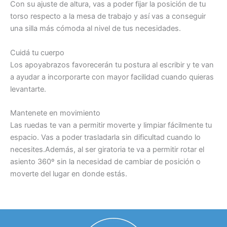
Con su ajuste de altura, vas a poder fijar la posición de tu
torso respecto a la mesa de trabajo y así vas a conseguir
una silla más cómoda al nivel de tus necesidades.
Cuidá tu cuerpo
Los apoyabrazos favorecerán tu postura al escribir y te van
a ayudar a incorporarte con mayor facilidad cuando quieras
levantarte.
Mantenete en movimiento
Las ruedas te van a permitir moverte y limpiar fácilmente tu
espacio. Vas a poder trasladarla sin dificultad cuando lo
necesites.Además, al ser giratoria te va a permitir rotar el
asiento 360º sin la necesidad de cambiar de posición o
moverte del lugar en donde estás.