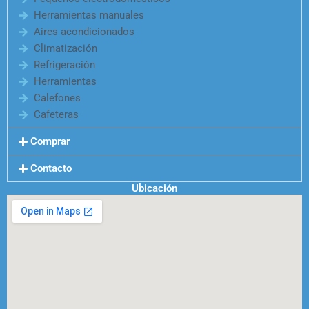
Herramientas manuales
Aires acondicionados
Climatización
Refrigeración
Herramientas
Calefones
Cafeteras
Comprar
Contacto
Ubicación