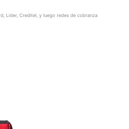
, Lider, Creditel, y luego redes de cobranza