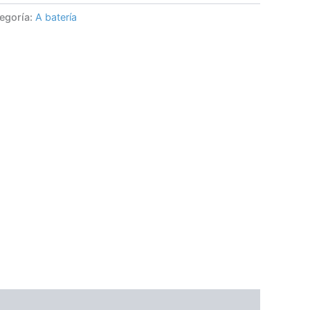
egoría:
A batería