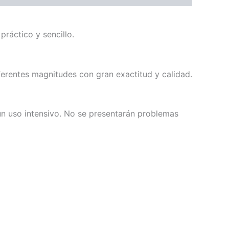
práctico y sencillo.
iferentes magnitudes con gran exactitud y calidad.
un uso intensivo. No se presentarán problemas