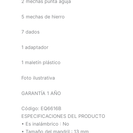
2 mechas punta aguja
5 mechas de hierro
7 dados
1 adaptador
1 maletín plástico
Foto ilustrativa
GARANTÍA 1 AÑO
Código: EQ6616B
ESPECIFICACIONES DEL PRODUCTO
• Es inalámbrico : No
• Tamaño del mandril : 13 mm