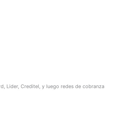
, Lider, Creditel, y luego redes de cobranza