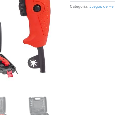
Categoría:
Juegos de Her