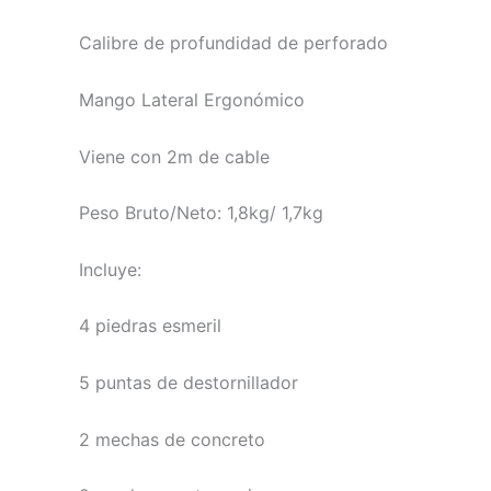
Calibre de profundidad de perforado
Mango Lateral Ergonómico
Viene con 2m de cable
Peso Bruto/Neto: 1,8kg/ 1,7kg
Incluye:
4 piedras esmeril
5 puntas de destornillador
2 mechas de concreto