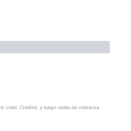
, Lider, Creditel, y luego redes de cobranza