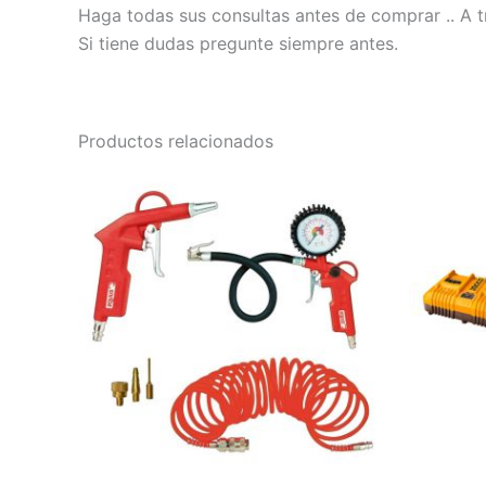
Haga todas sus consultas antes de comprar .. A t
Si tiene dudas pregunte siempre antes.
Productos relacionados