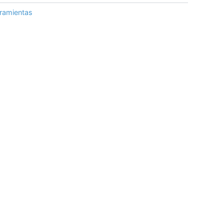
ramientas