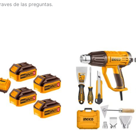
raves de las preguntas.