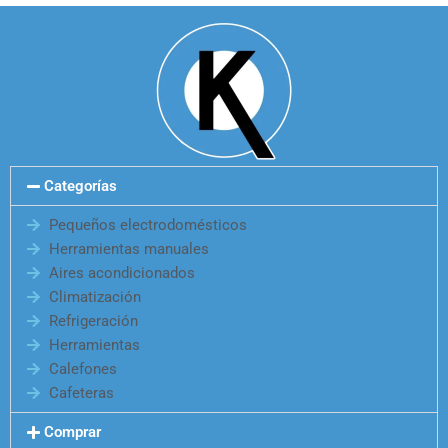
Categorías
Pequeños electrodomésticos
Herramientas manuales
Aires acondicionados
Climatización
Refrigeración
Herramientas
Calefones
Cafeteras
Comprar