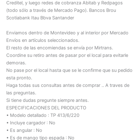
Creditel, y luego redes de cobranza Abitab y Redpagos
(todo sólo a través de Mercado Pago). Bancos Brou
Scotiabank Itau Bbva Santander
Enviamos dentro de Montevideo y al interior por Mercado
Envíos en artículos seleccionados.
El resto de las encomiendas se envía por Mirtrans.
Coordine su retiro antes de pasar por el local para evitarle
demoras.
No pase por el local hasta que se le confirme que su pedido
esta pronto.
Haga todas sus consultas antes de comprar .. A traves de
las preguntas.
Si tiene dudas pregunte siempre antes.
ESPECIFICACIONES DEL PRODUCTO
• Modelo detallado : TP 413/6/220
• Incluye cargador : No
• Es angular : No
• Es de mango tipo espada : No