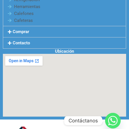
Herramientas
Calefones
Cafeteras
Comprar
Contacto
Ubicación
Contáctanos