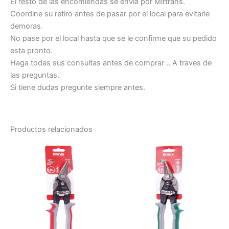
El resto de las encomiendas se envía por Mirtrans.
Coordine su retiro antes de pasar por el local para evitarle
demoras.
No pase por el local hasta que se le confirme que su pedido
esta pronto.
Haga todas sus consultas antes de comprar .. A traves de
las preguntas.
Si tiene dudas pregunte siempre antes.
Productos relacionados