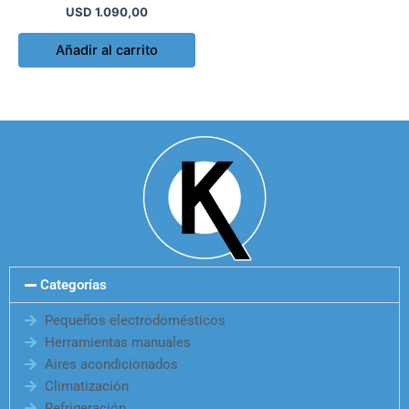
USD
1.090,00
Añadir al carrito
Categorías
Pequeños electrodomésticos
Herramientas manuales
Aires acondicionados
Climatización
Refrigeración