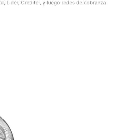
, Lider, Creditel, y luego redes de cobranza