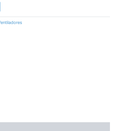
entiladores