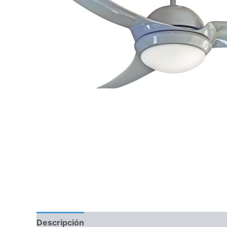
Descripción
Información adicional