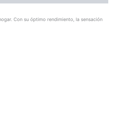
 hogar. Con su óptimo rendimiento, la sensación