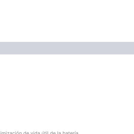
mización de vida útil de la batería.