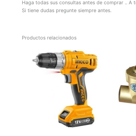
Haga todas sus consultas antes de comprar .. A t
Si tiene dudas pregunte siempre antes.
Productos relacionados