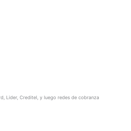
, Lider, Creditel, y luego redes de cobranza