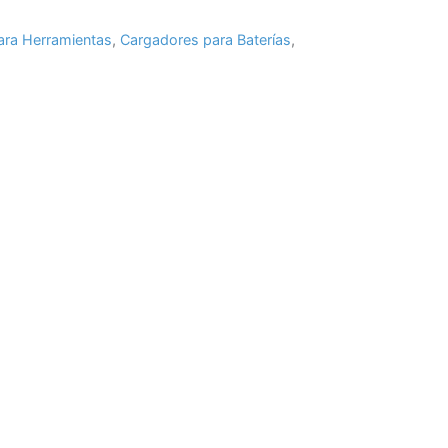
ara Herramientas
,
Cargadores para Baterías
,