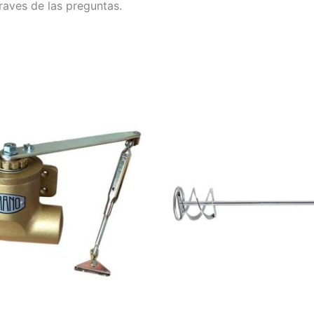
raves de las preguntas.