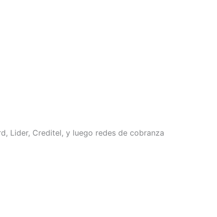
, Lider, Creditel, y luego redes de cobranza