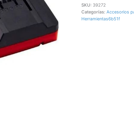
SKU:
39272
Categorías:
Accesorios p
Herramientas6b51f