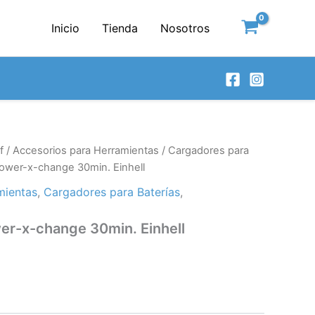
Inicio
Tienda
Nosotros
f
/
Accesorios para Herramientas
/
Cargadores para
ower-x-change 30min. Einhell
mientas
,
Cargadores para Baterías
,
er-x-change 30min. Einhell