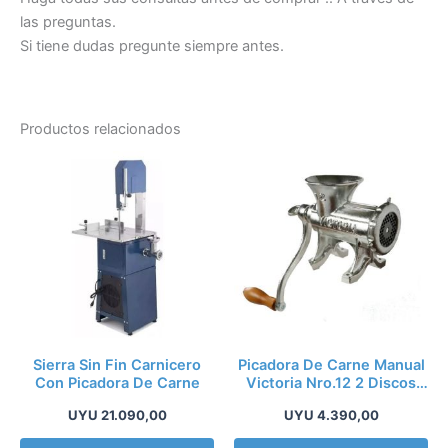
las preguntas.
Si tiene dudas pregunte siempre antes.
Productos relacionados
Sierra Sin Fin Carnicero
Picadora De Carne Manual
Con Picadora De Carne
Victoria Nro.12 2 Discos
Kirkor
UYU
21.090,00
UYU
4.390,00