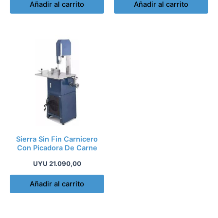
Añadir al carrito
Añadir al carrito
Sierra Sin Fin Carnicero
Con Picadora De Carne
UYU
21.090,00
Añadir al carrito