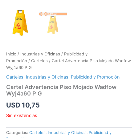
Inicio
/
Industrias y Oficinas
/
Publicidad y
Promoción
/
Carteles
/ Cartel Advertencia Piso Mojado Wadfow
Wyj4a60 P G
Carteles
,
Industrias y Oficinas
,
Publicidad y Promoción
Cartel Advertencia Piso Mojado Wadfow
Wyj4a60 P G
USD
10,75
Sin existencias
Categorías:
Carteles
,
Industrias y Oficinas
,
Publicidad y