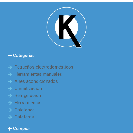
Categorías
Pequeños electrodomésticos
Herramientas manuales
Aires acondicionados
Climatización
Refrigeración
Herramientas
Calefones
Cafeteras
Comprar