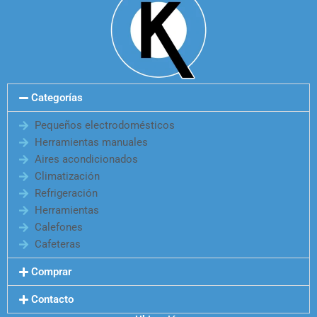
Categorías
Pequeños electrodomésticos
Herramientas manuales
Aires acondicionados
Climatización
Refrigeración
Herramientas
Calefones
Cafeteras
Comprar
Contacto