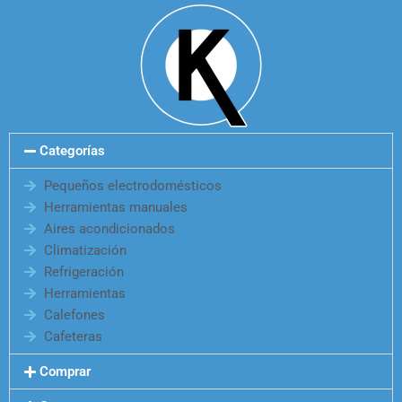
Categorías
Pequeños electrodomésticos
Herramientas manuales
Aires acondicionados
Climatización
Refrigeración
Herramientas
Calefones
Cafeteras
Comprar