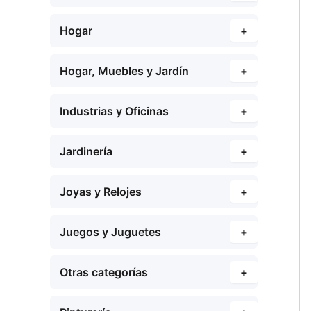
Hogar
+
Hogar, Muebles y Jardín
+
Industrias y Oficinas
+
Jardinería
+
Joyas y Relojes
+
Juegos y Juguetes
+
Otras categorías
+