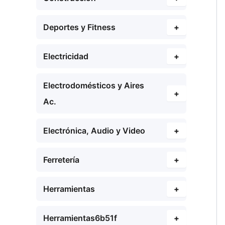
Deportes y Fitness
+
Electricidad
+
Electrodomésticos y Aires
+
Ac.
Electrónica, Audio y Video
+
Ferretería
+
Herramientas
+
Herramientas6b51f
+