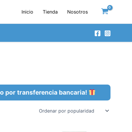
Inicio
Tienda
Nosotros
por transferencia bancaria!