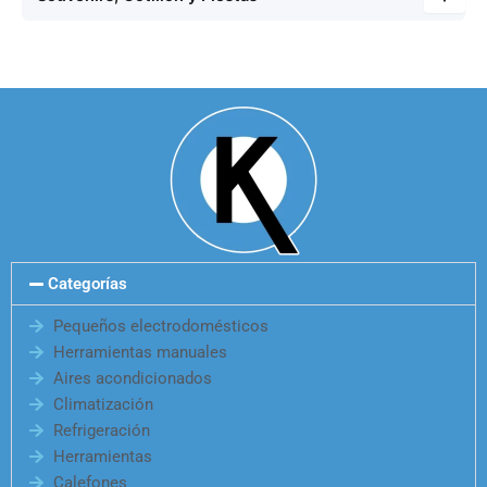
Categorías
Pequeños electrodomésticos
Herramientas manuales
Aires acondicionados
Climatización
Refrigeración
Herramientas
Calefones