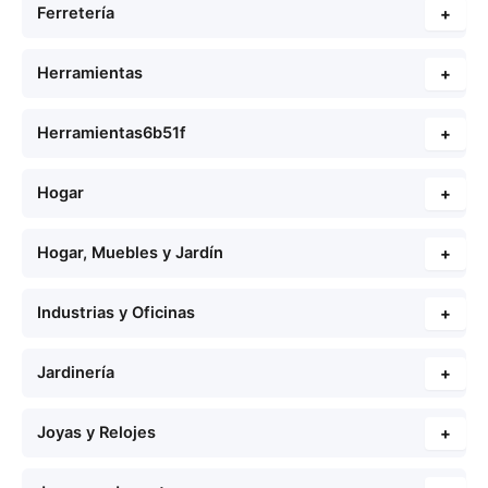
Ferretería
+
Herramientas
+
Herramientas6b51f
+
Hogar
+
Hogar, Muebles y Jardín
+
Industrias y Oficinas
+
Jardinería
+
Joyas y Relojes
+