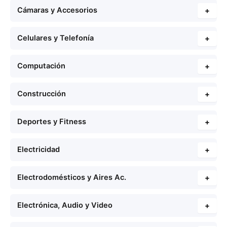
Cámaras y Accesorios
+
Celulares y Telefonía
+
Computación
+
Construcción
+
Deportes y Fitness
+
Electricidad
+
Electrodomésticos y Aires Ac.
+
Electrónica, Audio y Video
+