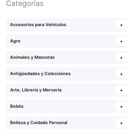
Categorías
Accesorios para Vehículos
+
Agro
+
Animales y Mascotas
+
Antigüedades y Colecciones
+
Arte, Librería y Mercería
+
Bebés
+
Belleza y Cuidado Personal
+