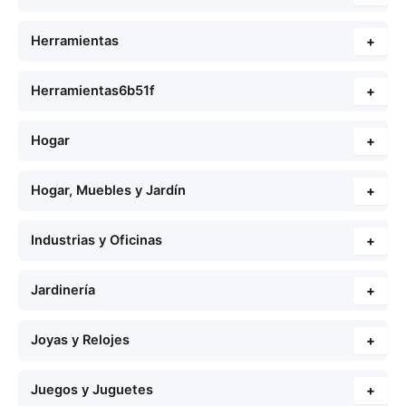
Herramientas
+
Herramientas6b51f
+
Hogar
+
Hogar, Muebles y Jardín
+
Industrias y Oficinas
+
Jardinería
+
Joyas y Relojes
+
Juegos y Juguetes
+