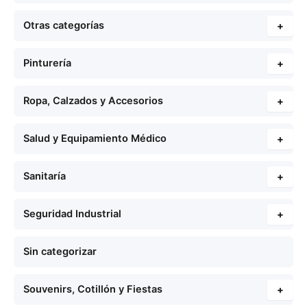
Otras categorías
+
Pinturería
+
Ropa, Calzados y Accesorios
+
Salud y Equipamiento Médico
+
Sanitaría
+
Seguridad Industrial
+
Sin categorizar
Souvenirs, Cotillón y Fiestas
+