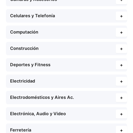
Celulares y Telefonía
+
Computación
+
Construcción
+
Deportes y Fitness
+
Electricidad
+
Electrodomésticos y Aires Ac.
+
Electrónica, Audio y Video
+
Ferretería
+