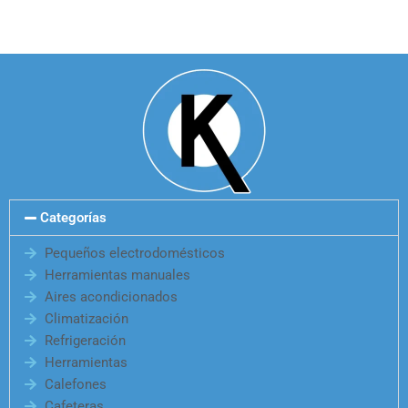
Categorías
Pequeños electrodomésticos
Herramientas manuales
Aires acondicionados
Climatización
Refrigeración
Herramientas
Calefones
Cafeteras