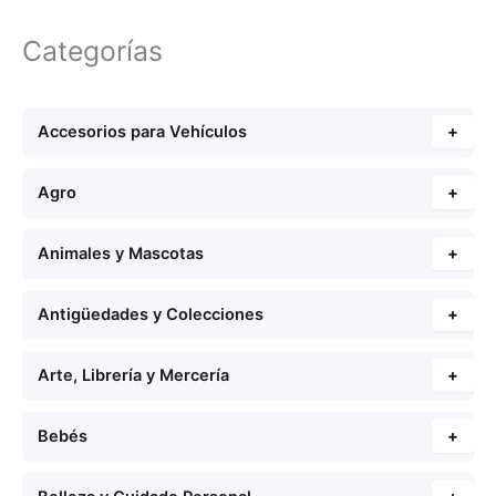
Categorías
Accesorios para Vehículos
+
Agro
+
Animales y Mascotas
+
Antigüedades y Colecciones
+
Arte, Librería y Mercería
+
Bebés
+