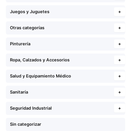
Juegos y Juguetes
+
Otras categorías
+
Pinturería
+
Ropa, Calzados y Accesorios
+
Salud y Equipamiento Médico
+
Sanitaría
+
Seguridad Industrial
+
Sin categorizar