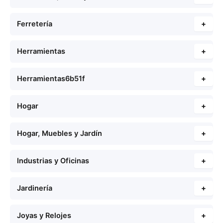
Ferretería
+
Herramientas
+
Herramientas6b51f
+
Hogar
+
Hogar, Muebles y Jardín
+
Industrias y Oficinas
+
Jardinería
+
Joyas y Relojes
+