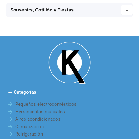
Souvenirs, Cotillón y Fiestas
+
Categorías
Pequeños electrodomésticos
Herramientas manuales
Aires acondicionados
Climatización
Refrigeración