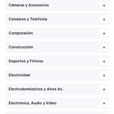
Cámaras y Accesorios
+
Celulares y Telefonía
+
Computación
+
Construcción
+
Deportes y Fitness
+
Electricidad
+
Electrodomésticos y Aires Ac.
+
Electrónica, Audio y Video
+