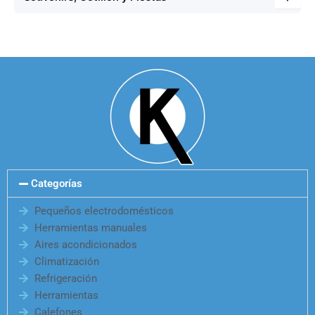
Categorías
Pequeños electrodomésticos
Herramientas manuales
Aires acondicionados
Climatización
Refrigeración
Herramientas
Calefones