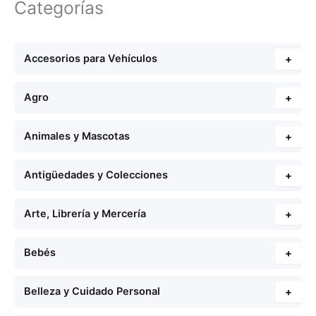
Categorías
Accesorios para Vehículos
+
Agro
+
Animales y Mascotas
+
Antigüedades y Colecciones
+
Arte, Librería y Mercería
+
Bebés
+
Belleza y Cuidado Personal
+