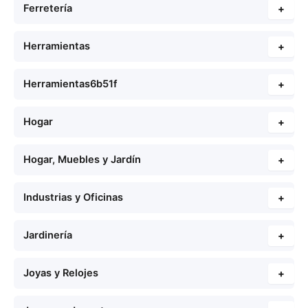
Ferretería
+
Herramientas
+
Herramientas6b51f
+
Hogar
+
Hogar, Muebles y Jardín
+
Industrias y Oficinas
+
Jardinería
+
Joyas y Relojes
+