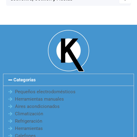
Categorías
Pequeños electrodomésticos
Herramientas manuales
Aires acondicionados
Climatización
Refrigeración
Herramientas
Calefones