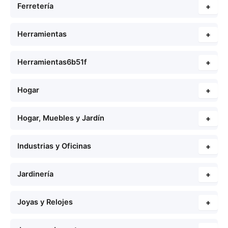
Ferretería
+
Herramientas
+
Herramientas6b51f
+
Hogar
+
Hogar, Muebles y Jardín
+
Industrias y Oficinas
+
Jardinería
+
Joyas y Relojes
+