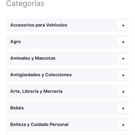
Categorías
Accesorios para Vehículos
+
Agro
+
Animales y Mascotas
+
Antigüedades y Colecciones
+
Arte, Librería y Mercería
+
Bebés
+
Belleza y Cuidado Personal
+