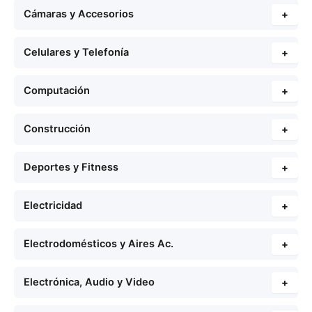
Cámaras y Accesorios
+
Celulares y Telefonía
+
Computación
+
Construcción
+
Deportes y Fitness
+
Electricidad
+
Electrodomésticos y Aires Ac.
+
Electrónica, Audio y Video
+