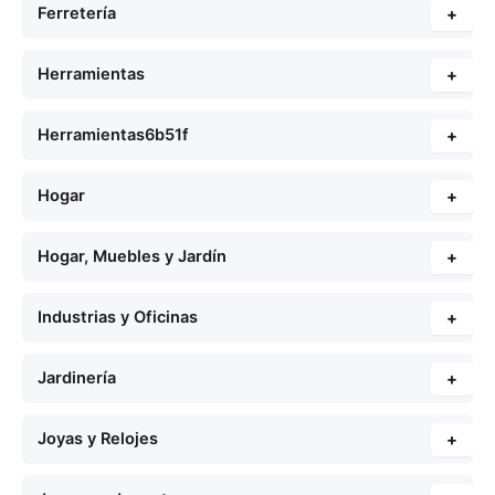
Ferretería
+
Herramientas
+
Herramientas6b51f
+
Hogar
+
Hogar, Muebles y Jardín
+
Industrias y Oficinas
+
Jardinería
+
Joyas y Relojes
+