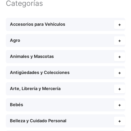
Categorías
Accesorios para Vehículos
+
Agro
+
Animales y Mascotas
+
Antigüedades y Colecciones
+
Arte, Librería y Mercería
+
Bebés
+
Belleza y Cuidado Personal
+