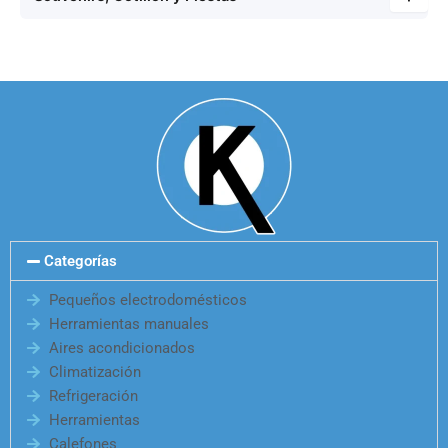
Categorías
Pequeños electrodomésticos
Herramientas manuales
Aires acondicionados
Climatización
Refrigeración
Herramientas
Calefones