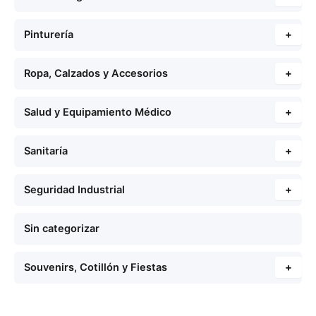
Pinturería
+
Ropa, Calzados y Accesorios
+
Salud y Equipamiento Médico
+
Sanitaría
+
Seguridad Industrial
+
Sin categorizar
Souvenirs, Cotillón y Fiestas
+