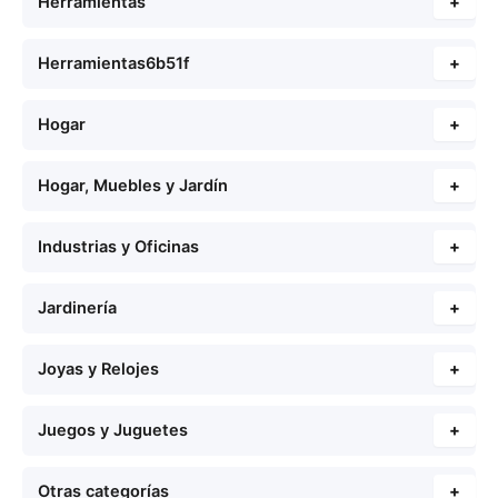
Herramientas
+
Herramientas6b51f
+
Hogar
+
Hogar, Muebles y Jardín
+
Industrias y Oficinas
+
Jardinería
+
Joyas y Relojes
+
Juegos y Juguetes
+
Otras categorías
+