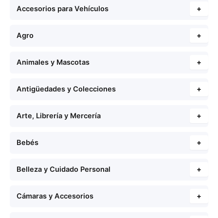
Accesorios para Vehículos
+
Agro
+
Animales y Mascotas
+
Antigüedades y Colecciones
+
Arte, Librería y Mercería
+
Bebés
+
Belleza y Cuidado Personal
+
Cámaras y Accesorios
+