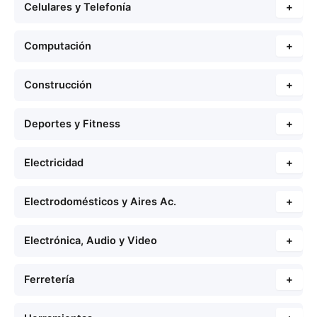
Celulares y Telefonía
+
Computación
+
Construcción
+
Deportes y Fitness
+
Electricidad
+
Electrodomésticos y Aires Ac.
+
Electrónica, Audio y Video
+
Ferretería
+