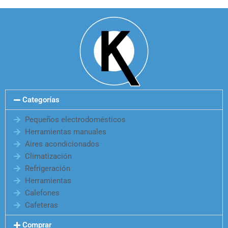
Categorías
Pequeños electrodomésticos
Herramientas manuales
Aires acondicionados
Climatización
Refrigeración
Herramientas
Calefones
Cafeteras
Comprar