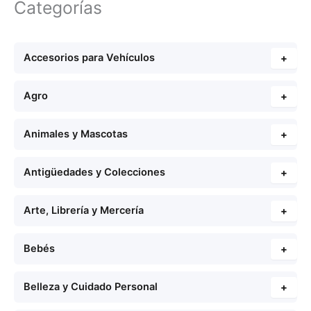
Categorías
Accesorios para Vehículos
+
Agro
+
Animales y Mascotas
+
Antigüedades y Colecciones
+
Arte, Librería y Mercería
+
Bebés
+
Belleza y Cuidado Personal
+