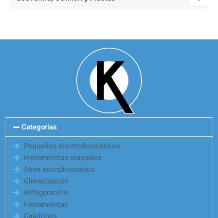
Categorías
Pequeños electrodomésticos
Herramientas manuales
Aires acondicionados
Climatización
Refrigeración
Herramientas
Calefones