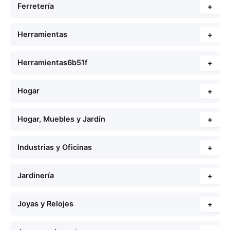
Ferretería
+
Herramientas
+
Herramientas6b51f
+
Hogar
+
Hogar, Muebles y Jardín
+
Industrias y Oficinas
+
Jardinería
+
Joyas y Relojes
+