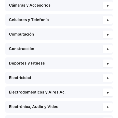
Cámaras y Accesorios
+
Celulares y Telefonía
+
Computación
+
Construcción
+
Deportes y Fitness
+
Electricidad
+
Electrodomésticos y Aires Ac.
+
Electrónica, Audio y Video
+