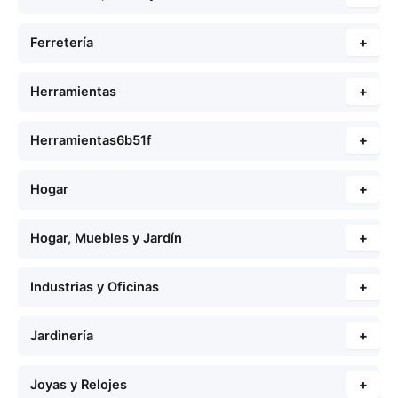
Ferretería
+
Herramientas
+
Herramientas6b51f
+
Hogar
+
Hogar, Muebles y Jardín
+
Industrias y Oficinas
+
Jardinería
+
Joyas y Relojes
+