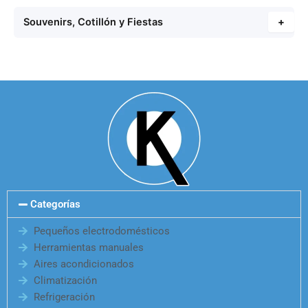
Souvenirs, Cotillón y Fiestas
+
Categorías
Pequeños electrodomésticos
Herramientas manuales
Aires acondicionados
Climatización
Refrigeración