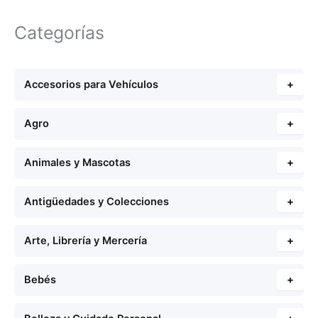
Categorías
Accesorios para Vehículos
+
Agro
+
Animales y Mascotas
+
Antigüedades y Colecciones
+
Arte, Librería y Mercería
+
Bebés
+