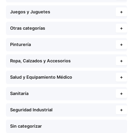
Juegos y Juguetes
+
Otras categorías
+
Pinturería
+
Ropa, Calzados y Accesorios
+
Salud y Equipamiento Médico
+
Sanitaría
+
Seguridad Industrial
+
Sin categorizar