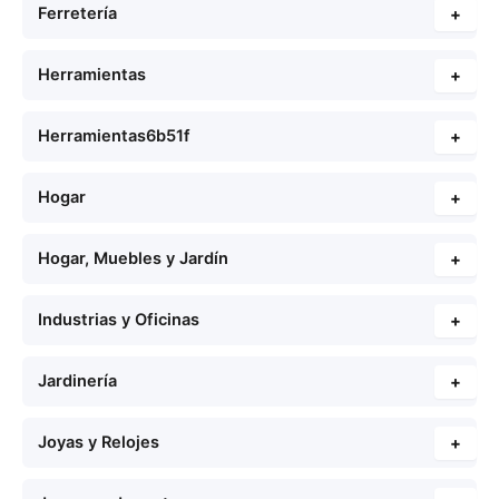
Ferretería
+
Herramientas
+
Herramientas6b51f
+
Hogar
+
Hogar, Muebles y Jardín
+
Industrias y Oficinas
+
Jardinería
+
Joyas y Relojes
+