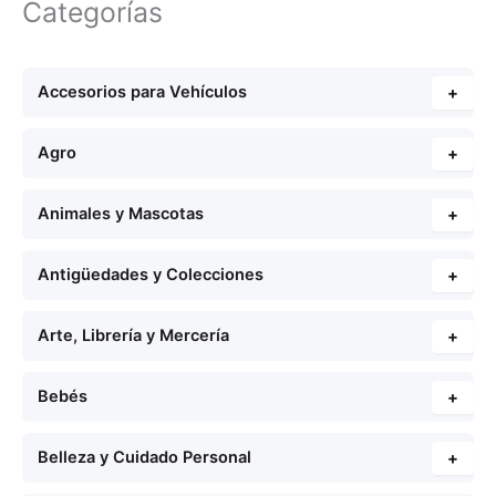
Categorías
Accesorios para Vehículos
+
Agro
+
Animales y Mascotas
+
Antigüedades y Colecciones
+
Arte, Librería y Mercería
+
Bebés
+
Belleza y Cuidado Personal
+