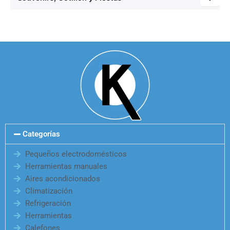
Categorías
Pequeños electrodomésticos
Herramientas manuales
Aires acondicionados
Climatización
Refrigeración
Herramientas
Calefones