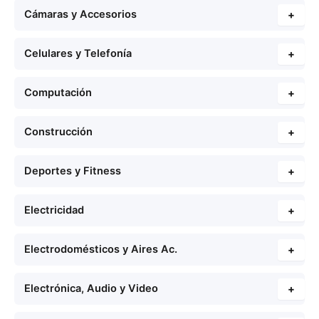
Cámaras y Accesorios
+
Celulares y Telefonía
+
Computación
+
Construcción
+
Deportes y Fitness
+
Electricidad
+
Electrodomésticos y Aires Ac.
+
Electrónica, Audio y Video
+