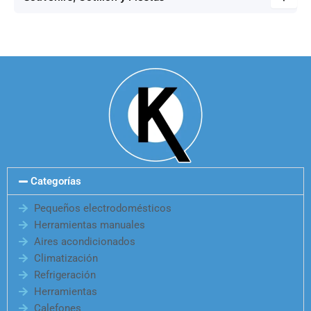
Categorías
Pequeños electrodomésticos
Herramientas manuales
Aires acondicionados
Climatización
Refrigeración
Herramientas
Calefones