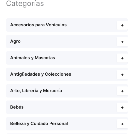
Categorías
Accesorios para Vehículos
+
Agro
+
Animales y Mascotas
+
Antigüedades y Colecciones
+
Arte, Librería y Mercería
+
Bebés
+
Belleza y Cuidado Personal
+