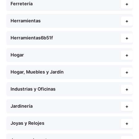
Ferretería
+
Herramientas
+
Herramientas6b51f
+
Hogar
+
Hogar, Muebles y Jardín
+
Industrias y Oficinas
+
Jardinería
+
Joyas y Relojes
+