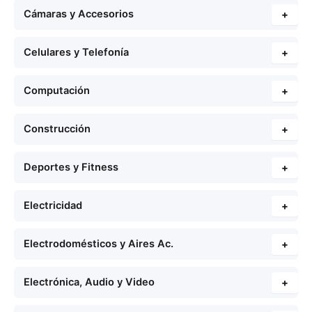
Cámaras y Accesorios
+
Celulares y Telefonía
+
Computación
+
Construcción
+
Deportes y Fitness
+
Electricidad
+
Electrodomésticos y Aires Ac.
+
Electrónica, Audio y Video
+