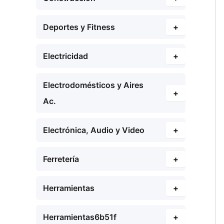
Deportes y Fitness
+
Electricidad
+
Electrodomésticos y Aires
+
Ac.
Electrónica, Audio y Video
+
Ferretería
+
Herramientas
+
Herramientas6b51f
+