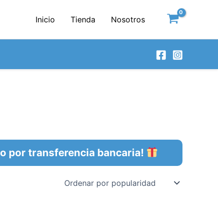
Inicio
Tienda
Nosotros
por transferencia bancaria!