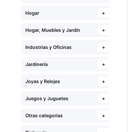
Hogar
+
Hogar, Muebles y Jardín
+
Industrias y Oficinas
+
Jardinería
+
Joyas y Relojes
+
Juegos y Juguetes
+
Otras categorías
+