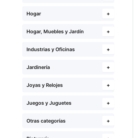
Hogar
+
Hogar, Muebles y Jardín
+
Industrias y Oficinas
+
Jardinería
+
Joyas y Relojes
+
Juegos y Juguetes
+
Otras categorías
+