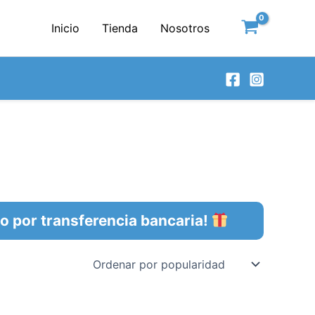
Inicio
Tienda
Nosotros
por transferencia bancaria!