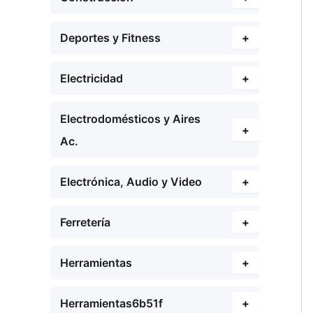
Deportes y Fitness
+
Electricidad
+
Electrodomésticos y Aires
+
Ac.
Electrónica, Audio y Video
+
Ferretería
+
Herramientas
+
Herramientas6b51f
+