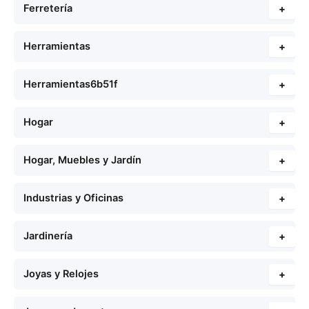
Ferretería
+
Herramientas
+
Herramientas6b51f
+
Hogar
+
Hogar, Muebles y Jardín
+
Industrias y Oficinas
+
Jardinería
+
Joyas y Relojes
+