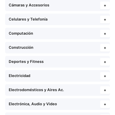
Cámaras y Accesorios
+
Celulares y Telefonía
+
Computación
+
Construcción
+
Deportes y Fitness
+
Electricidad
+
Electrodomésticos y Aires Ac.
+
Electrónica, Audio y Video
+