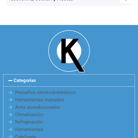
Categorías
Pequeños electrodomésticos
Herramientas manuales
Aires acondicionados
Climatización
Refrigeración
Herramientas
Calefones