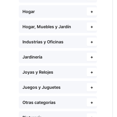
Hogar
+
Hogar, Muebles y Jardín
+
Industrias y Oficinas
+
Jardinería
+
Joyas y Relojes
+
Juegos y Juguetes
+
Otras categorías
+