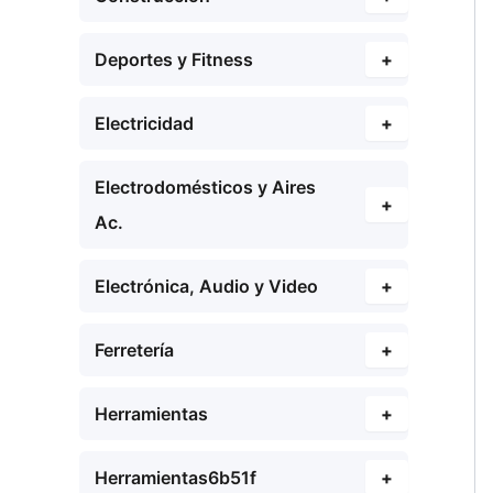
Deportes y Fitness
+
Electricidad
+
Electrodomésticos y Aires
+
Ac.
Electrónica, Audio y Video
+
Ferretería
+
Herramientas
+
Herramientas6b51f
+