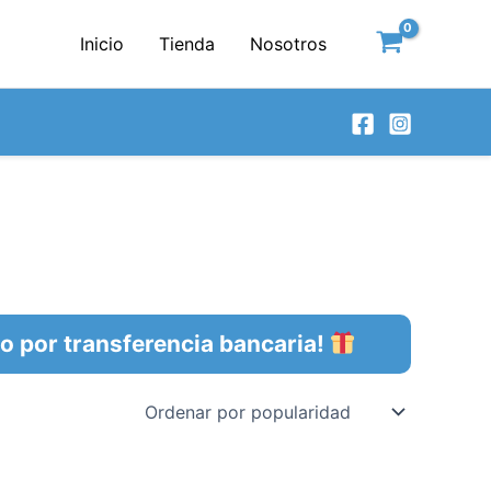
Inicio
Tienda
Nosotros
por transferencia bancaria!