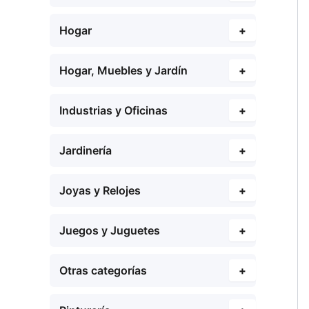
Hogar
+
Hogar, Muebles y Jardín
+
Industrias y Oficinas
+
Jardinería
+
Joyas y Relojes
+
Juegos y Juguetes
+
Otras categorías
+