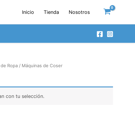
Inicio
Tienda
Nosotros
 de Ropa
/ Máquinas de Coser
n con tu selección.