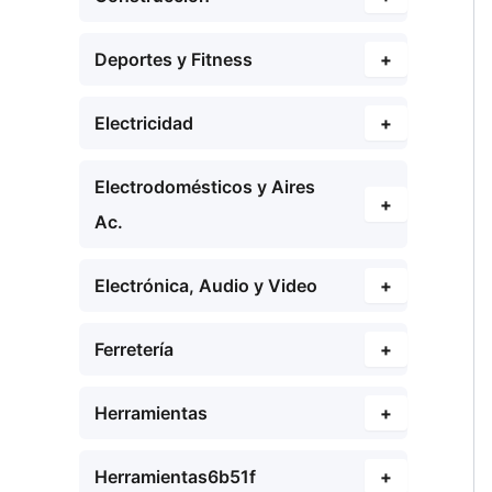
Deportes y Fitness
+
Electricidad
+
Electrodomésticos y Aires
+
Ac.
Electrónica, Audio y Video
+
Ferretería
+
Herramientas
+
Herramientas6b51f
+