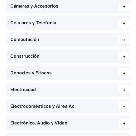
Cámaras y Accesorios
+
Celulares y Telefonía
+
Computación
+
Construcción
+
Deportes y Fitness
+
Electricidad
+
Electrodomésticos y Aires Ac.
+
Electrónica, Audio y Video
+