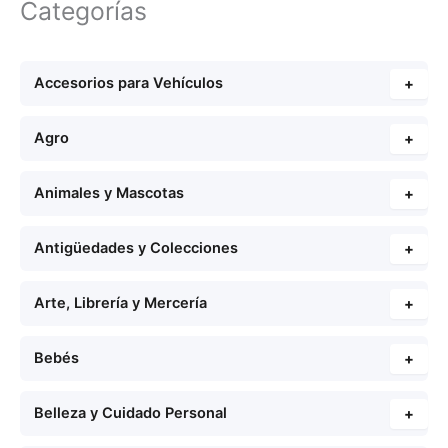
Categorías
Accesorios para Vehículos
+
Agro
+
Animales y Mascotas
+
Antigüedades y Colecciones
+
Arte, Librería y Mercería
+
Bebés
+
Belleza y Cuidado Personal
+