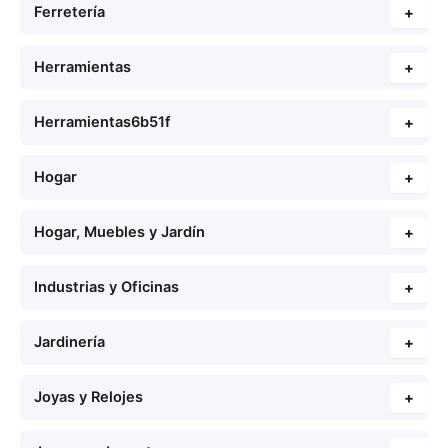
Ferretería
+
Herramientas
+
Herramientas6b51f
+
Hogar
+
Hogar, Muebles y Jardín
+
Industrias y Oficinas
+
Jardinería
+
Joyas y Relojes
+