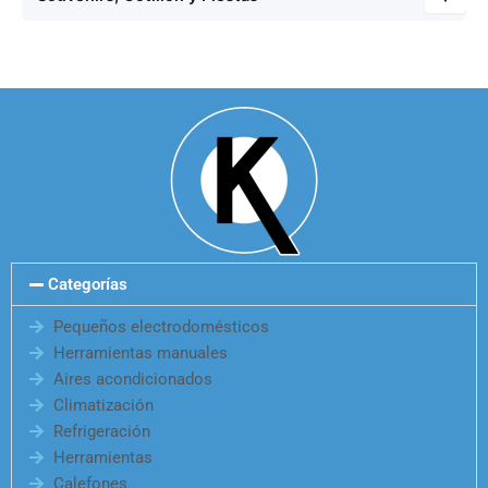
Categorías
Pequeños electrodomésticos
Herramientas manuales
Aires acondicionados
Climatización
Refrigeración
Herramientas
Calefones