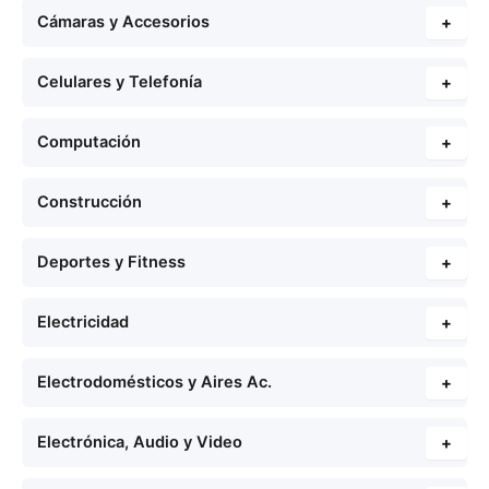
Cámaras y Accesorios
+
Celulares y Telefonía
+
Computación
+
Construcción
+
Deportes y Fitness
+
Electricidad
+
Electrodomésticos y Aires Ac.
+
Electrónica, Audio y Video
+