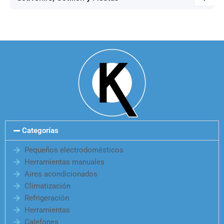
Categorías
Pequeños electrodomésticos
Herramientas manuales
Aires acondicionados
Climatización
Refrigeración
Herramientas
Calefones