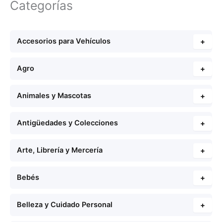
Categorías
Accesorios para Vehículos
+
Agro
+
Animales y Mascotas
+
Antigüedades y Colecciones
+
Arte, Librería y Mercería
+
Bebés
+
Belleza y Cuidado Personal
+