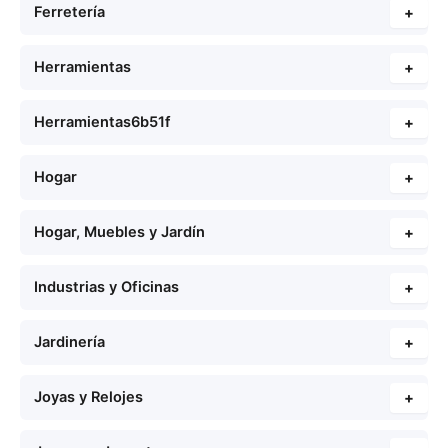
Ferretería
+
Herramientas
+
Herramientas6b51f
+
Hogar
+
Hogar, Muebles y Jardín
+
Industrias y Oficinas
+
Jardinería
+
Joyas y Relojes
+