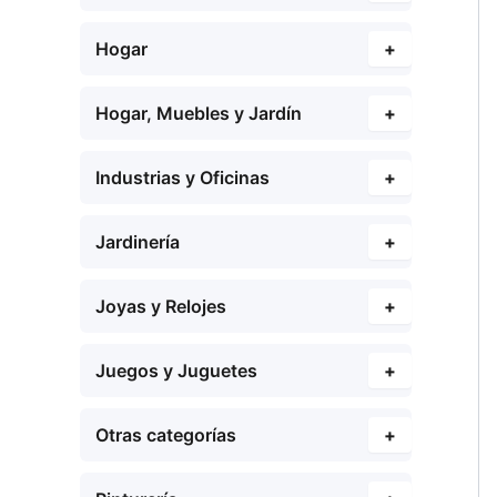
Hogar
+
Hogar, Muebles y Jardín
+
Industrias y Oficinas
+
Jardinería
+
Joyas y Relojes
+
Juegos y Juguetes
+
Otras categorías
+