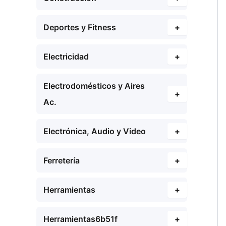
Deportes y Fitness
+
Electricidad
+
Electrodomésticos y Aires
+
Ac.
Electrónica, Audio y Video
+
Ferretería
+
Herramientas
+
Herramientas6b51f
+