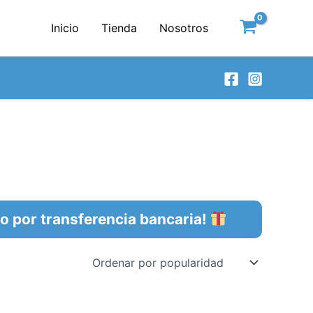
Inicio
Tienda
Nosotros
por transferencia bancaria!