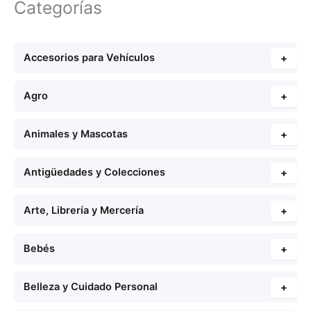
Categorías
Accesorios para Vehículos
+
Agro
+
Animales y Mascotas
+
Antigüedades y Colecciones
+
Arte, Librería y Mercería
+
Bebés
+
Belleza y Cuidado Personal
+