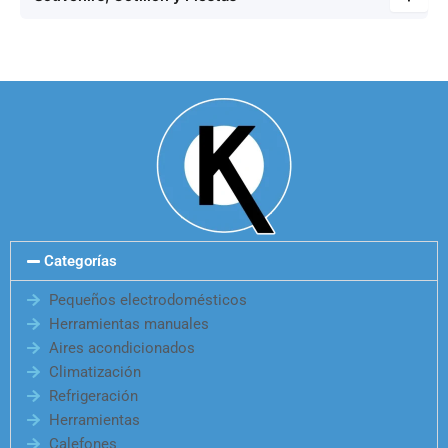
Categorías
Pequeños electrodomésticos
Herramientas manuales
Aires acondicionados
Climatización
Refrigeración
Herramientas
Calefones