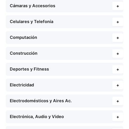
Cámaras y Accesorios
+
Celulares y Telefonía
+
Computación
+
Construcción
+
Deportes y Fitness
+
Electricidad
+
Electrodomésticos y Aires Ac.
+
Electrónica, Audio y Video
+