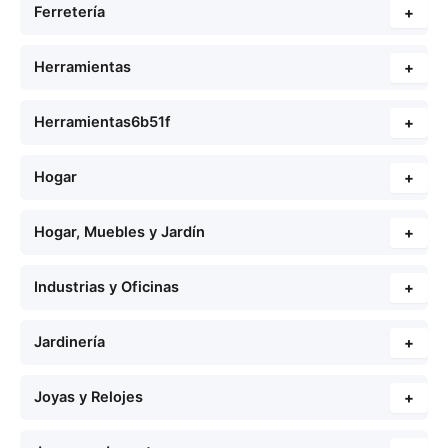
Ferretería
+
Herramientas
+
Herramientas6b51f
+
Hogar
+
Hogar, Muebles y Jardín
+
Industrias y Oficinas
+
Jardinería
+
Joyas y Relojes
+