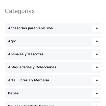
Categorías
Accesorios para Vehículos
+
Agro
+
Animales y Mascotas
+
Antigüedades y Colecciones
+
Arte, Librería y Mercería
+
Bebés
+