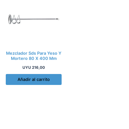
Mezclador Sds Para Yeso Y
Mortero 80 X 400 Mm
UYU
216,00
Añadir al carrito