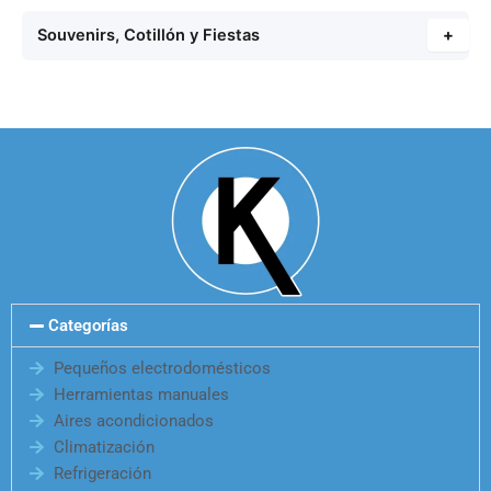
Souvenirs, Cotillón y Fiestas
+
Categorías
Pequeños electrodomésticos
Herramientas manuales
Aires acondicionados
Climatización
Refrigeración