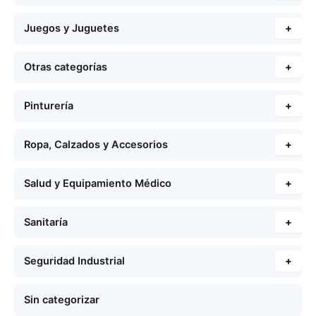
Juegos y Juguetes
+
Otras categorías
+
Pinturería
+
Ropa, Calzados y Accesorios
+
Salud y Equipamiento Médico
+
Sanitaría
+
Seguridad Industrial
+
Sin categorizar