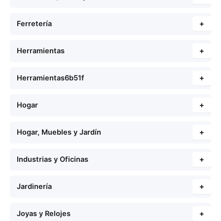
Ferretería
+
Herramientas
+
Herramientas6b51f
+
Hogar
+
Hogar, Muebles y Jardín
+
Industrias y Oficinas
+
Jardinería
+
Joyas y Relojes
+