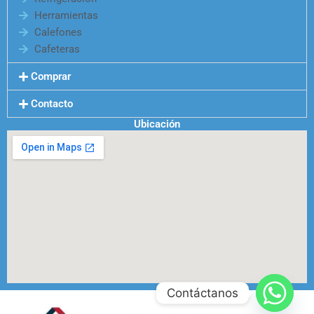
Herramientas
Calefones
Cafeteras
Comprar
Contacto
Ubicación
Contáctanos