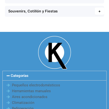
Souvenirs, Cotillón y Fiestas
+
Categorías
Pequeños electrodomésticos
Herramientas manuales
Aires acondicionados
Climatización
Refrigeración