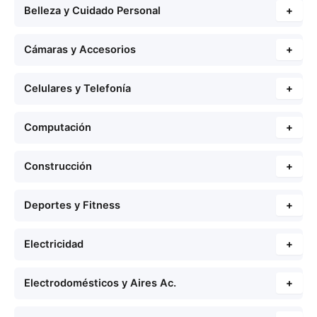
Belleza y Cuidado Personal
+
Cámaras y Accesorios
+
Celulares y Telefonía
+
Computación
+
Construcción
+
Deportes y Fitness
+
Electricidad
+
Electrodomésticos y Aires Ac.
+