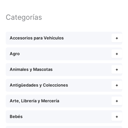
Categorías
Accesorios para Vehículos
+
Agro
+
Animales y Mascotas
+
Antigüedades y Colecciones
+
Arte, Librería y Mercería
+
Bebés
+