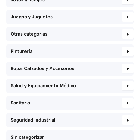
Juegos y Juguetes
+
Otras categorías
+
Pinturería
+
Ropa, Calzados y Accesorios
+
Salud y Equipamiento Médico
+
Sanitaría
+
Seguridad Industrial
+
Sin categorizar